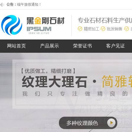
公告：
欢迎来到我司官网！
网站首页
产品展示
荣誉证书
客户见证