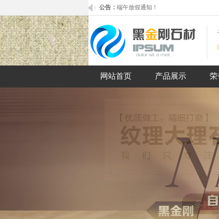
公告：
端午放假通知！
欢迎来到我司官网！
网站首页
产品展示
荣