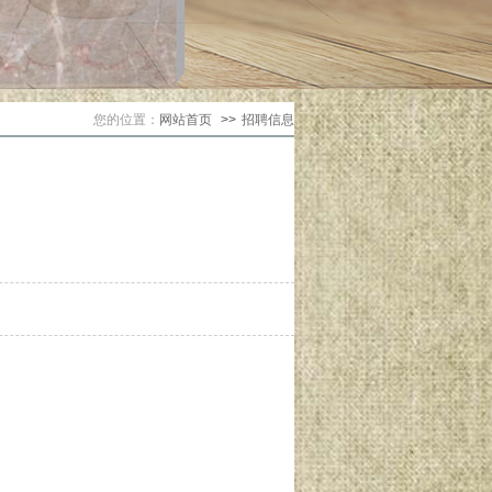
您的位置：
网站首页
>>
招聘信息