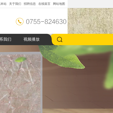
藏本站
关于我们
招聘信息
在线留言
网站地图
系我们
视频播放