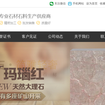
关注微信
手机网站
设为首页
收
誉证书
客户见证
公司动态
关于我们
联