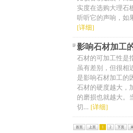
实度在选购大理石
听听它的声响，如果
[详细]
影响石材加工
石材的可加工性是
虽有差别，但很相
是影响石材加工的
石材的硬度越大，
的磨损也就越大。
切...
[详细]
首页
上页
1
2
下页