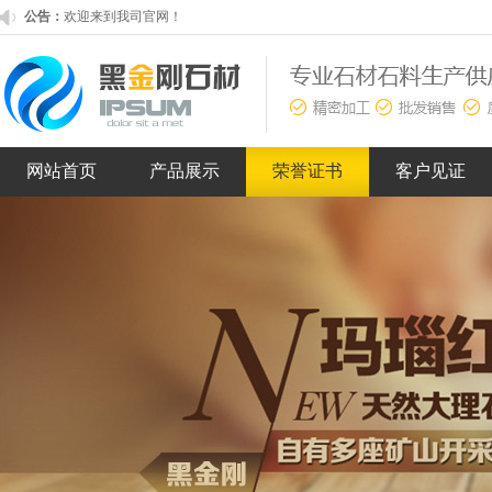
公告：
欢迎来到我司官网！
端午放假通知！
网站首页
产品展示
荣誉证书
客户见证