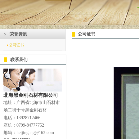
荣誉资质
公司证书
公司证书
联系我们
北海黑金刚石材有限公司
地址：广西省北海市山石材市
场二街十号黑金刚石材
电话：13928712466
座机：0799-84777752
邮箱：heijingang@163.com